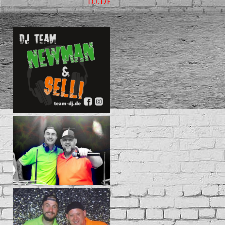
DJ.DE